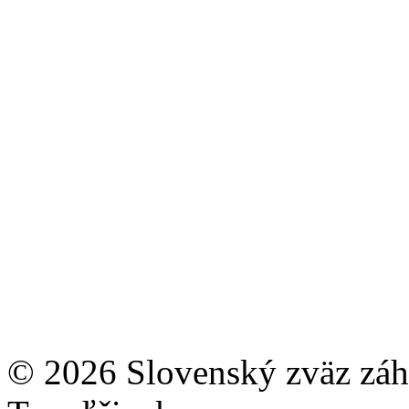
© 2026 Slovenský zväz záhr