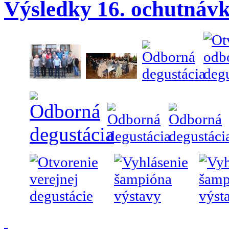
Výsledky 16. ochutnávk